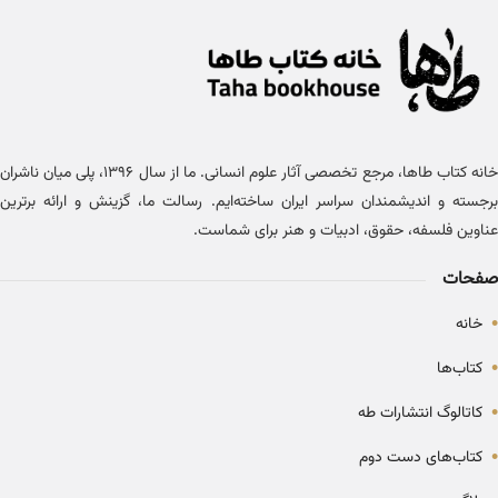
خانه کتاب طاها، مرجع تخصصی آثار علوم انسانی. ما از سال ۱۳۹۶، پلی میان ناشران
برجسته و اندیشمندان سراسر ایران ساخته‌ایم. رسالت ما، گزینش و ارائه برترین
عناوین فلسفه، حقوق، ادبیات و هنر برای شماست.
صفحات
•
خانه
•
کتاب‌ها
•
کاتالوگ انتشارات طه
•
کتاب‌های دست دوم