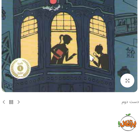
برای بزرگنمایی کلیک کنید
دست دوم