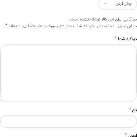
دیدگاهی برای این کالا نوشته نشده است.
*
Alternative:
نشانی ایمیل شما منتشر نخواهد شد.
بخش‌های موردنیاز علامت‌گذاری شده‌اند
*
دیدگاه شما
*
نام
*
ایمیل