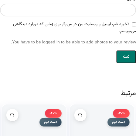
ذخیره نام، ایمیل و وبسایت من در مرورگر برای زمانی که دوباره دیدگاهی
می‌نویسم.
You have to be logged in to be able to add photos to your review.
مرتبط
-40%
-20%
دست دوم
دست دوم