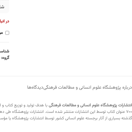
شا
در انب
مو
شناسه
گروه:
درباره پژوهشگاه علوم انسانی و مطالعات فرهنگی
دیدگاه‌ها
انتشارات پژوهشگاه علوم انسانی و مطالعات فرهنگی
۷۰۰ عنوان کتاب توسط این انتشارات منتشر شده است. انتشارات پژوهشگاه طی دهه
گذشته بسیاری از آثار برجسته علوم انسانی کشور توسط انتشارات پژوهشگاه یا مؤس