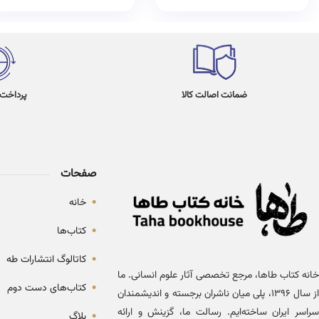
ضمانت اصالت کالا
پرداخت در 4
صفحات
•
خانه
•
کتاب‌ها
•
کاتالوگ انتشارات طه
خانه کتاب طاها، مرجع تخصصی آثار علوم انسانی. ما
•
کتاب‌های دست دوم
از سال ۱۳۹۶، پلی میان ناشران برجسته و اندیشمندان
سراسر ایران ساخته‌ایم. رسالت ما، گزینش و ارائه
•
بلاگ