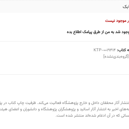
بک
ار موجود نیست
جود شد به من از طرق پیامک اطلاع بده
 کتاب:
KTP-0019414
[گروه‌بندی‌نشده]
‌های اخیر به انتشار آثار اساتید و پژوهشگران پژوهشگاه و دانشوران و اعضای هیئ
ساتی که در آن ادغام شده‌اند منتشر شده است.