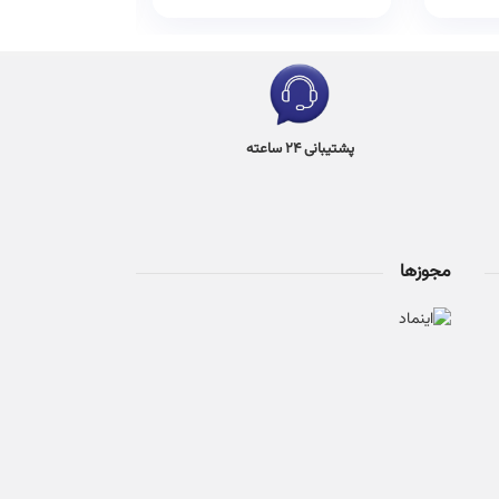
پشتیبانی 24 ساعته
مجوزها