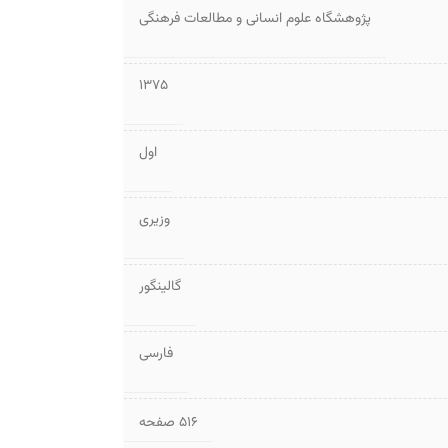
پژوهشگاه علوم انسانی و مطالعات فرهنگی
1375
اول
وزیری
گالینگور
فارسی
۵۱۶ صفحه