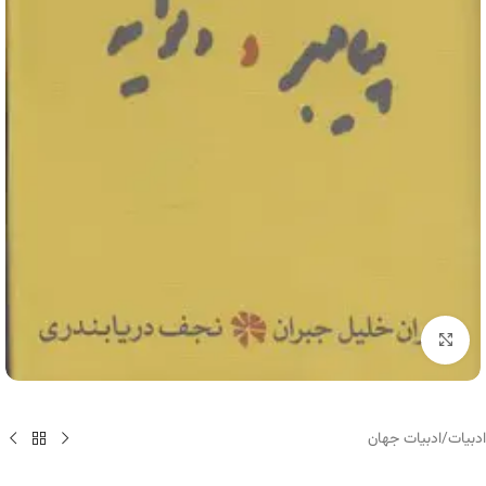
برای بزرگنمایی کلیک کنید
ادبیات
/
ادبیات جهان