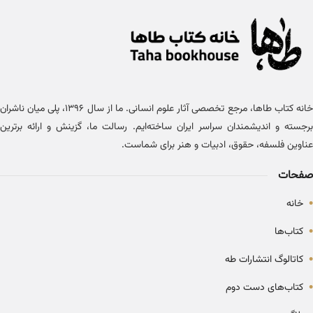
خانه کتاب طاها، مرجع تخصصی آثار علوم انسانی. ما از سال ۱۳۹۶، پلی میان ناشران
برجسته و اندیشمندان سراسر ایران ساخته‌ایم. رسالت ما، گزینش و ارائه برترین
عناوین فلسفه، حقوق، ادبیات و هنر برای شماست.
صفحات
•
خانه
•
کتاب‌ها
•
کاتالوگ انتشارات طه
•
کتاب‌های دست دوم