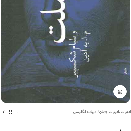
برای بزرگنمایی کلیک کنید
ادبیات
/
ادبیات جهان
/
ادبیات انگلیسی