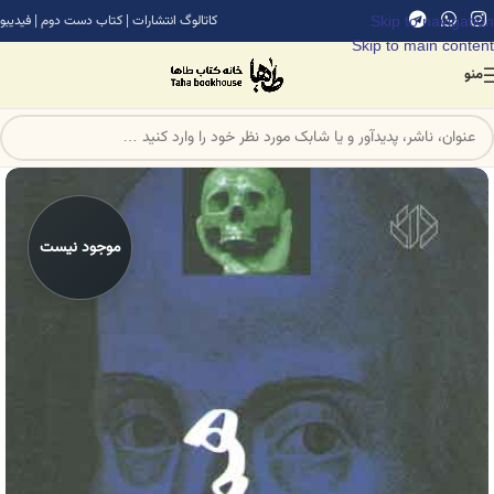
Skip to navigation
کاتالوگ انتشارات
|
کتاب دست دوم
|
فیدیبو
Skip to main content
منو
موجود نیست