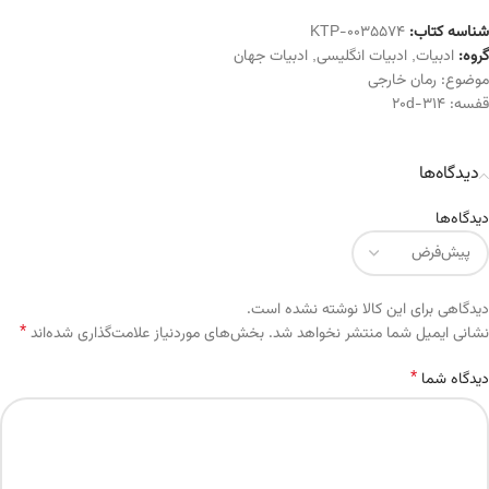
شناسه کتاب:
KTP-0035574
گروه:
ادبیات
,
ادبیات انگلیسی
,
ادبیات جهان
موضوع:
رمان خارجی
قفسه:
314-20d
دیدگاه‌ها
دیدگاه‌ها
دیدگاهی برای این کالا نوشته نشده است.
*
Alternative:
نشانی ایمیل شما منتشر نخواهد شد.
بخش‌های موردنیاز علامت‌گذاری شده‌اند
*
دیدگاه شما