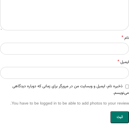
*
نام
*
ایمیل
ذخیره نام، ایمیل و وبسایت من در مرورگر برای زمانی که دوباره دیدگاهی
می‌نویسم.
You have to be logged in to be able to add photos to your review.