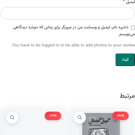
*
ایمیل
ذخیره نام، ایمیل و وبسایت من در مرورگر برای زمانی که دوباره دیدگاهی
می‌نویسم.
You have to be logged in to be able to add photos to your review.
مرتبط
-20%
-20%