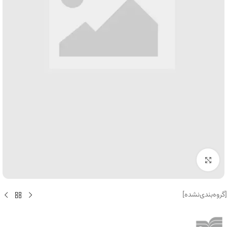
برای بزرگنمایی کلیک کنید
[گروه‌بندی‌نشده]