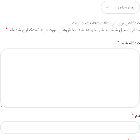
دیدگاهی برای این کالا نوشته نشده است.
*
Alternative:
نشانی ایمیل شما منتشر نخواهد شد.
بخش‌های موردنیاز علامت‌گذاری شده‌اند
*
دیدگاه شما
*
نام