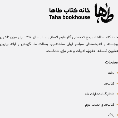
خانه کتاب طاها، مرجع تخصصی آثار علوم انسانی. ما از سال ۱۳۹۶، پلی میان ناشران
برجسته و اندیشمندان سراسر ایران ساخته‌ایم. رسالت ما، گزینش و ارائه برترین
عناوین فلسفه، حقوق، ادبیات و هنر برای شماست.
صفحات
•
خانه
•
کتاب‌ها
•
کاتالوگ انتشارات طه
•
کتاب‌های دست دوم
•
بلاگ