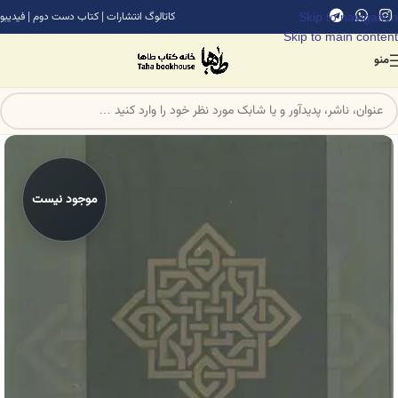
Skip to navigation
کاتالوگ انتشارات
|
کتاب دست دوم
|
فیدیبو
Skip to main content
منو
موجود نیست