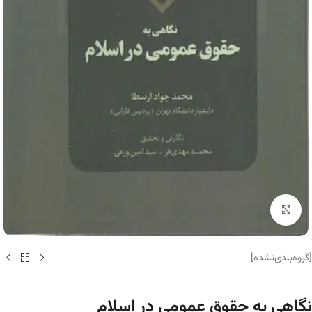
برای بزرگنمایی کلیک کنید
[گروه‌بندی‌نشده]
نگاهی به حقوق عمومی در اسلام