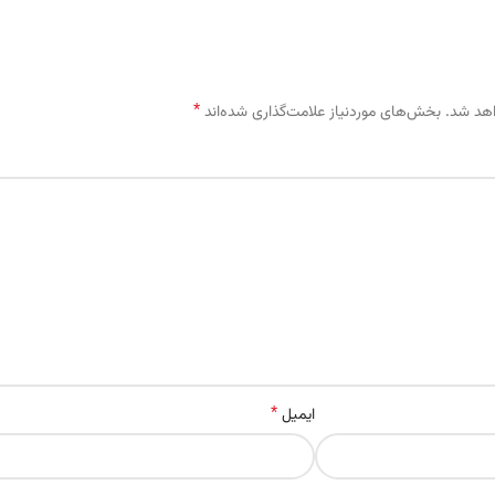
*
اهد شد.
بخش‌های موردنیاز علامت‌گذاری شده‌اند
*
ایمیل