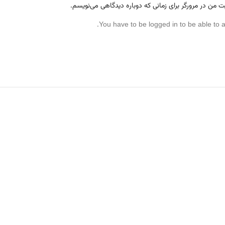
ت من در مرورگر برای زمانی که دوباره دیدگاهی می‌نویسم.
You have to be logged in to be able to 