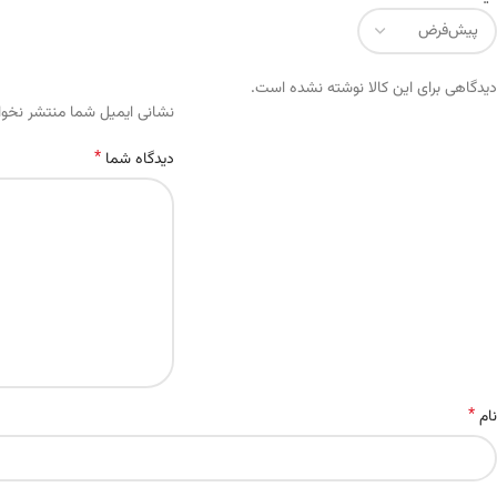
دیدگاهی برای این کالا نوشته نشده است.
Alternative:
نشانی ایمیل شما منتشر نخو
*
دیدگاه شما
*
نام