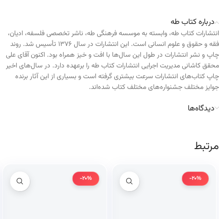
درباره کتاب طه
انتشارات کتاب طه، وابسته به موسسه فرهنگی طه، ناشر تخصصی فلسفه، ادیان،
فقه و حقوق و علوم انسانی است. این انتشارات در سال ۱۳۷۶ تأسیس شد. روند
چاپ و نشر انتشارات در طول این سال‌ها با افت و خیز همراه بود. اکنون آقای علی
محقق کاشانی مدیریت اجرایی انتشارات کتاب طه را برعهده دارد. در سال‌های اخیر
چاپ کتاب‌های انتشارات سرعت بیشتری گرفته است و بسیاری از این آثار برنده
جوایز مختلف جشنواره‌های مختلف کتاب شده‌اند.
دیدگاه‌ها
مرتبط
-20%
-20%