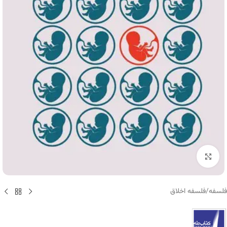
برای بزرگنمایی کلیک کنید
فلسفه
/
فلسفه اخلاق