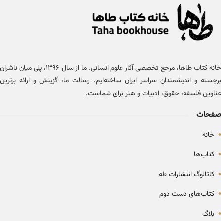
خانه کتاب طاها، مرجع تخصصی آثار علوم انسانی. ما از سال ۱۳۹۶، پلی میان ناشران
برجسته و اندیشمندان سراسر ایران ساخته‌ایم. رسالت ما، گزینش و ارائه برترین
عناوین فلسفه، حقوق، ادبیات و هنر برای شماست.
صفحات
•
خانه
•
کتاب‌ها
•
کاتالوگ انتشارات طه
•
کتاب‌های دست دوم
•
بلاگ