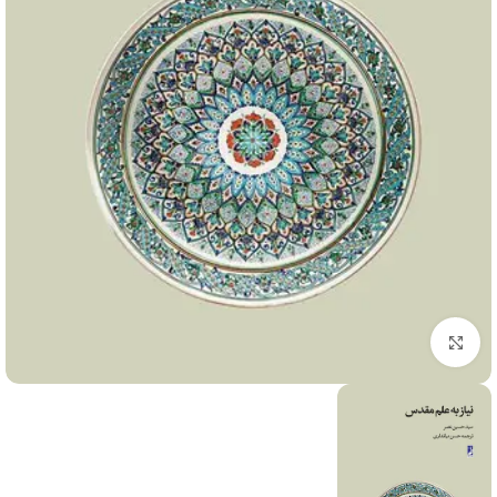
برای بزرگنمایی کلیک کنید