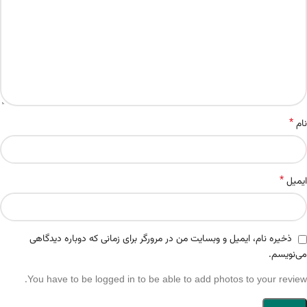
*
نام
*
ایمیل
ذخیره نام، ایمیل و وبسایت من در مرورگر برای زمانی که دوباره دیدگاهی
می‌نویسم.
You have to be logged in to be able to add photos to your review.