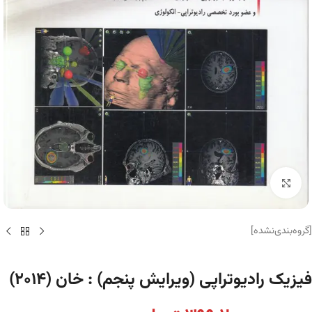
برای بزرگنمایی کلیک کنید
[گروه‌بندی‌نشده]
فیزیک رادیوتراپی (ویرایش پنجم) : خان (۲۰۱۴)