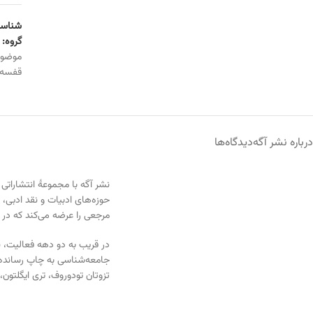
شناسه
گروه:
موضو
قفسه
درباره نشر آگه
دیدگاه‌ها
حوزه‌های ادبیات و نقد ادبی،
مرجعی را عرضه می‌کند که در 
در قریب به دو دهه فعالیت، نش
جامعه‌شناسی به چاپ رسانده و
تزوتان تودوروف، تری ایگلتون، 