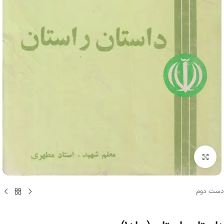
برای بزرگنمایی کلیک کنید
دست دوم