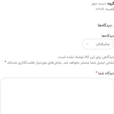
گروه:
دست دوم
قفسه:
1020A
دیدگاه‌ها
دیدگاه‌ها
دیدگاهی برای این کالا نوشته نشده است.
*
Alternative:
نشانی ایمیل شما منتشر نخواهد شد.
بخش‌های موردنیاز علامت‌گذاری شده‌اند
*
دیدگاه شما