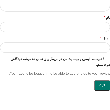
*
نام
*
ایمیل
ذخیره نام، ایمیل و وبسایت من در مرورگر برای زمانی که دوباره دیدگاهی
می‌نویسم.
You have to be logged in to be able to add photos to your review.