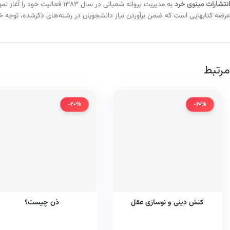
انتشارات مینوی خرد
به مدیریت پروانه شعبانی در
عرضه کتابهایی است که ضمن برآوردن نیاز دانشجویان در رشته‌های ذکرشده، توجه خ
مرتبط
-20%
-20%
کنش دینی و نوسازی عقل
ذن چیست؟