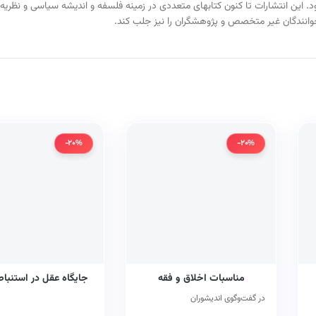
 سال ۱۳۸۳ فعالیت خود را آغاز نمود. این انتشارات تا کنون کتابهای متعددی در زمینه فلسفه و اندیش
وانندگان غیر متخصص و پژوهشگران را نیز جلب کند.
-20%
-20%
مناسبات اخلاق و فقه
جایگاه عقل در استنباط
در گفت‌وگوی اندیشوران