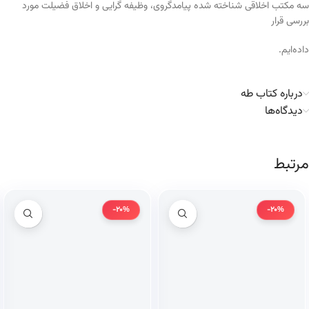
سه مکتب اخلاقی شناخته شده پیامدگروی، وظیفه گرایی و اخلاق فضیلت مورد
بررسی قرار
داده‌ایم.
درباره کتاب طه
دیدگاه‌ها
مرتبط
-20%
-20%