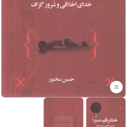
برای بزرگنمایی کلیک کنید