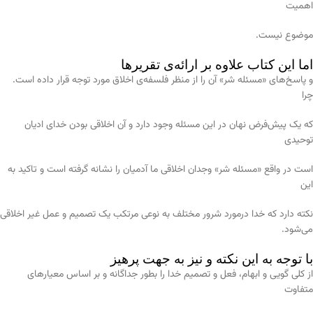
اهمیت
موضوع نیست.
اما این کتاب علاوه بر ارائه‌ی تقریرها
و پاسخ‌های «مسئله شر» آن را از منظر فلسفه‌ی اخلاق مورد توجه قرار داده است.
چرا
که یک پیش‌فرض نهان در این مسئله وجود دارد و آن اخلاقی بودن خدای ادیان
توحیدی
است در واقع «مسئله شر» وجدان اخلاقی ما آدمیان را نشانه گرفته است و تاکید به
این
نکته دارد که خدا درمورد شرور مختلف به نوعی مرتکب یک تصمیم و عمل غیر اخلاقی
می‌شود.
با توجه به این نکته و نیز به جهت پرهیز
از کلی گویی و ابهام، فعل و تصمیم خدا را بطور جداگانه و بر اساس معیارهای
متفاوت