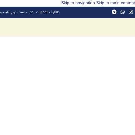
Skip to navigation
Skip to main content
کاتالوگ انتشارات
|
کتاب دست دوم
|
فیدیبو