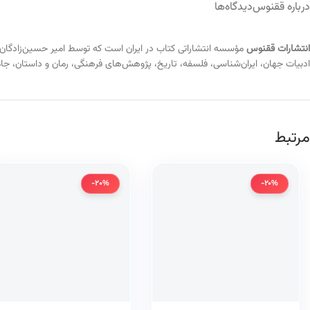
درباره ققنوس
دیدگاه‌ها
انتشارات ققنوس
ادبیات جهان، ایران‌شناسی، فلسفه، تاریخ، پژوهش‌های فرهنگی، رمان و داستان، ج
مرتبط
-20%
-20%