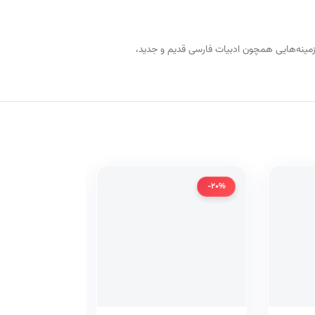
نشر تاکنون، کتاب‌های متعددی در زمینه‌هایی همچون ادبیات فارسی قدیم و جدید،
-20%
-20%