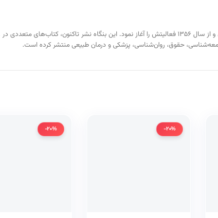
مؤسسه انتشاراتی کتاب در ایران است که توسط امیر حسین‌زادگان و از سال ۱۳۵۶ فعالیتش را آغاز نمود. این بنگاه 
امعه‌شناسی، حقوق، روان‌شناسی، پزشکی و درمان طبیعی منتشر کرده است.
-20%
-20%